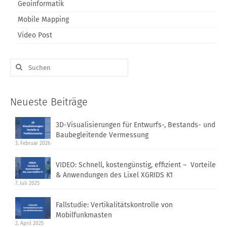
Geoinformatik
Mobile Mapping
Video Post
Suche
nach:
Neueste Beiträge
3D-Visualisierungen für Entwurfs-, Bestands- und
Baubegleitende Vermessung
3. Februar 2026
VIDEO: Schnell, kostengünstig, effizient – Vorteile
& Anwendungen des Lixel XGRIDS K1
7. Juli 2025
Fallstudie: Vertikalitätskontrolle von
Mobilfunkmasten
2. April 2025