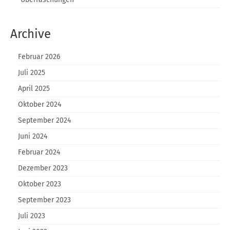
Archive
Februar 2026
Juli 2025
April 2025
Oktober 2024
September 2024
Juni 2024
Februar 2024
Dezember 2023
Oktober 2023
September 2023
Juli 2023