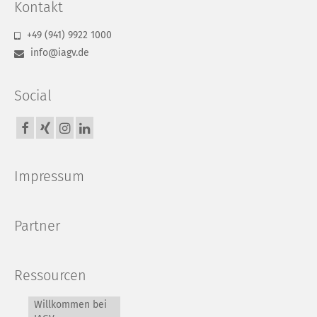
Kontakt
+49 (941) 9922 1000
info@iagv.de
Social
Impressum
Partner
Ressourcen
Willkommen bei