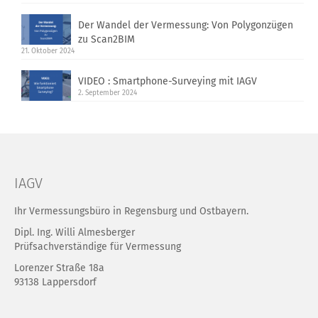
Der Wandel der Vermessung: Von Polygonzügen
zu Scan2BIM
21. Oktober 2024
VIDEO : Smartphone-Surveying mit IAGV
2. September 2024
IAGV
Ihr Vermessungsbüro in Regensburg und Ostbayern.
Dipl. Ing. Willi Almesberger
Prüfsachverständige für Vermessung
Lorenzer Straße 18a
93138 Lappersdorf