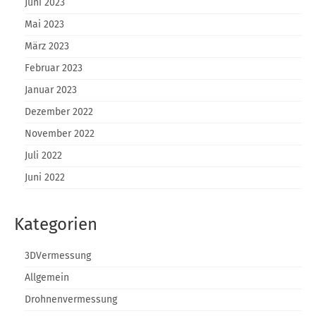
Juni 2023
Mai 2023
März 2023
Februar 2023
Januar 2023
Dezember 2022
November 2022
Juli 2022
Juni 2022
Kategorien
3DVermessung
Allgemein
Drohnenvermessung