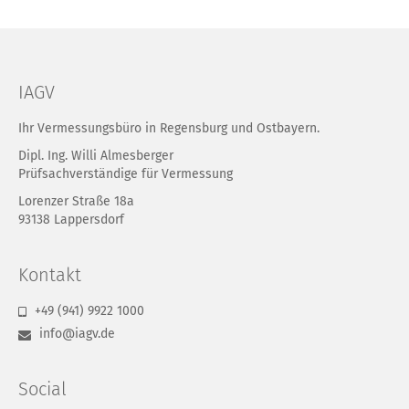
IAGV
Ihr Vermessungsbüro in Regensburg und Ostbayern.
Dipl. Ing. Willi Almesberger
Prüfsachverständige für Vermessung
Lorenzer Straße 18a
93138 Lappersdorf
Kontakt
+49 (941) 9922 1000
info@iagv.de
Social