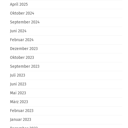
April 2025
Oktober 2024
September 2024
Juni 2024
Februar 2024
Dezember 2023
Oktober 2023
September 2023
Juli 2023
Juni 2023
Mai 2023
März 2023
Februar 2023
Januar 2023