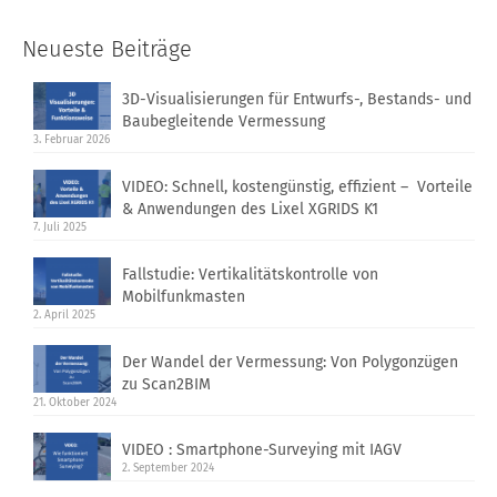
Neueste Beiträge
3D-Visualisierungen für Entwurfs-, Bestands- und
Baubegleitende Vermessung
3. Februar 2026
VIDEO: Schnell, kostengünstig, effizient – Vorteile
& Anwendungen des Lixel XGRIDS K1
7. Juli 2025
Fallstudie: Vertikalitätskontrolle von
Mobilfunkmasten
2. April 2025
Der Wandel der Vermessung: Von Polygonzügen
zu Scan2BIM
21. Oktober 2024
VIDEO : Smartphone-Surveying mit IAGV
2. September 2024