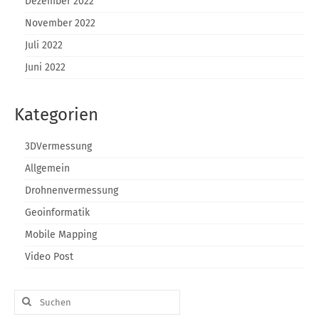
Dezember 2022
November 2022
Juli 2022
Juni 2022
Kategorien
3DVermessung
Allgemein
Drohnenvermessung
Geoinformatik
Mobile Mapping
Video Post
Suche
nach: