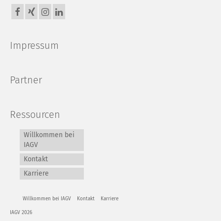
Impressum
Partner
Ressourcen
Willkommen bei
IAGV
Kontakt
Karriere
Willkommen bei IAGV
Kontakt
Karriere
IAGV 2026