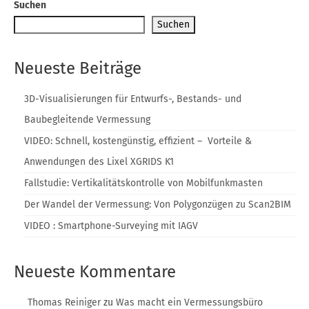
Suchen
Blog
Suchen
Neueste Beiträge
3D-Visualisierungen für Entwurfs-, Bestands- und
Baubegleitende Vermessung
VIDEO: Schnell, kostengünstig, effizient – Vorteile &
Anwendungen des Lixel XGRIDS K1
Fallstudie: Vertikalitätskontrolle von Mobilfunkmasten
Der Wandel der Vermessung: Von Polygonzügen zu Scan2BIM
VIDEO : Smartphone-Surveying mit IAGV
Neueste Kommentare
Thomas Reiniger
zu
Was macht ein Vermessungsbüro