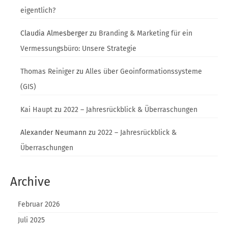
eigentlich?
Claudia Almesberger
zu
Branding & Marketing für ein
Vermessungsbüro: Unsere Strategie
Thomas Reiniger
zu
Alles über Geoinformationssysteme
(GIS)
Kai Haupt
zu
2022 – Jahresrückblick & Überraschungen
Alexander Neumann
zu
2022 – Jahresrückblick &
Überraschungen
Archive
Februar 2026
Juli 2025